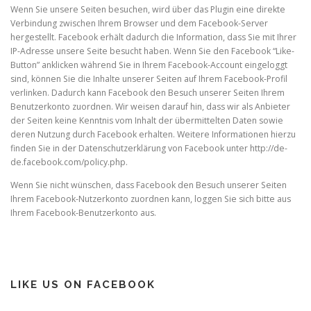
Wenn Sie unsere Seiten besuchen, wird über das Plugin eine direkte
Verbindung zwischen Ihrem Browser und dem Facebook-Server
hergestellt. Facebook erhält dadurch die Information, dass Sie mit Ihrer
IP-Adresse unsere Seite besucht haben. Wenn Sie den Facebook “Like-
Button” anklicken während Sie in Ihrem Facebook-Account eingeloggt
sind, können Sie die Inhalte unserer Seiten auf Ihrem Facebook-Profil
verlinken. Dadurch kann Facebook den Besuch unserer Seiten Ihrem
Benutzerkonto zuordnen. Wir weisen darauf hin, dass wir als Anbieter
der Seiten keine Kenntnis vom Inhalt der übermittelten Daten sowie
deren Nutzung durch Facebook erhalten. Weitere Informationen hierzu
finden Sie in der Datenschutzerklärung von Facebook unter http://de-
de.facebook.com/policy.php.
Wenn Sie nicht wünschen, dass Facebook den Besuch unserer Seiten
Ihrem Facebook-Nutzerkonto zuordnen kann, loggen Sie sich bitte aus
Ihrem Facebook-Benutzerkonto aus.
LIKE US ON FACEBOOK