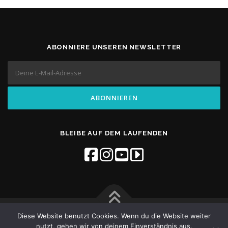
ABONNIERE UNSEREN NEWSLETTER
BLEIBE AUF DEM LAUFENDEN
Diese Website benutzt Cookies. Wenn du die Website weiter
Copyright © 2026 Flow Studios
–
OnePress
theme by
nutzt, gehen wir von deinem Einverständnis aus.