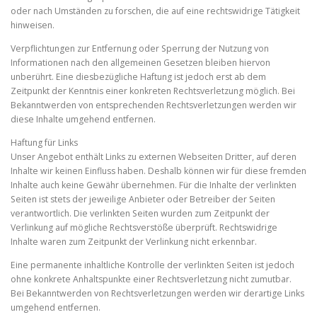
oder nach Umständen zu forschen, die auf eine rechtswidrige Tätigkeit
hinweisen.
Verpflichtungen zur Entfernung oder Sperrung der Nutzung von
Informationen nach den allgemeinen Gesetzen bleiben hiervon
unberührt. Eine diesbezügliche Haftung ist jedoch erst ab dem
Zeitpunkt der Kenntnis einer konkreten Rechtsverletzung möglich. Bei
Bekanntwerden von entsprechenden Rechtsverletzungen werden wir
diese Inhalte umgehend entfernen.
Haftung für Links
Unser Angebot enthält Links zu externen Webseiten Dritter, auf deren
Inhalte wir keinen Einfluss haben. Deshalb können wir für diese fremden
Inhalte auch keine Gewähr übernehmen. Für die Inhalte der verlinkten
Seiten ist stets der jeweilige Anbieter oder Betreiber der Seiten
verantwortlich. Die verlinkten Seiten wurden zum Zeitpunkt der
Verlinkung auf mögliche Rechtsverstöße überprüft. Rechtswidrige
Inhalte waren zum Zeitpunkt der Verlinkung nicht erkennbar.
Eine permanente inhaltliche Kontrolle der verlinkten Seiten ist jedoch
ohne konkrete Anhaltspunkte einer Rechtsverletzung nicht zumutbar.
Bei Bekanntwerden von Rechtsverletzungen werden wir derartige Links
umgehend entfernen.