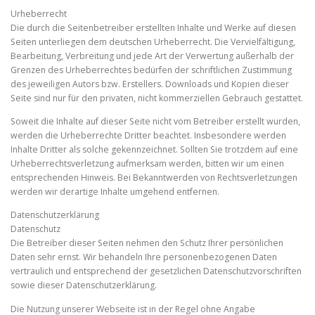
Urheberrecht
Die durch die Seitenbetreiber erstellten Inhalte und Werke auf diesen
Seiten unterliegen dem deutschen Urheberrecht. Die Vervielfältigung,
Bearbeitung, Verbreitung und jede Art der Verwertung außerhalb der
Grenzen des Urheberrechtes bedürfen der schriftlichen Zustimmung
des jeweiligen Autors bzw. Erstellers. Downloads und Kopien dieser
Seite sind nur für den privaten, nicht kommerziellen Gebrauch gestattet.
Soweit die Inhalte auf dieser Seite nicht vom Betreiber erstellt wurden,
werden die Urheberrechte Dritter beachtet. Insbesondere werden
Inhalte Dritter als solche gekennzeichnet. Sollten Sie trotzdem auf eine
Urheberrechtsverletzung aufmerksam werden, bitten wir um einen
entsprechenden Hinweis. Bei Bekanntwerden von Rechtsverletzungen
werden wir derartige Inhalte umgehend entfernen.
Datenschutzerklärung
Datenschutz
Die Betreiber dieser Seiten nehmen den Schutz Ihrer persönlichen
Daten sehr ernst. Wir behandeln Ihre personenbezogenen Daten
vertraulich und entsprechend der gesetzlichen Datenschutzvorschriften
sowie dieser Datenschutzerklärung.
Die Nutzung unserer Webseite ist in der Regel ohne Angabe