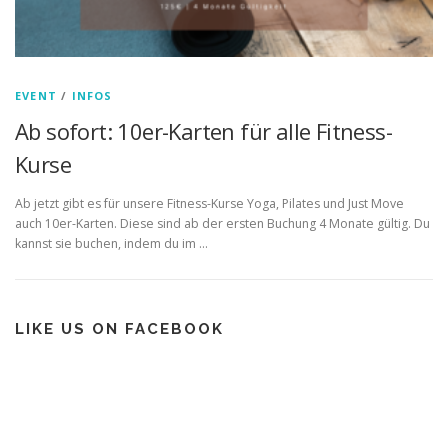
EVENT
/
INFOS
Ab sofort: 10er-Karten für alle Fitness-
Kurse
Ab jetzt gibt es für unsere Fitness-Kurse Yoga, Pilates und Just Move
auch 10er-Karten. Diese sind ab der ersten Buchung 4 Monate gültig. Du
kannst sie buchen, indem du im …
LIKE US ON FACEBOOK