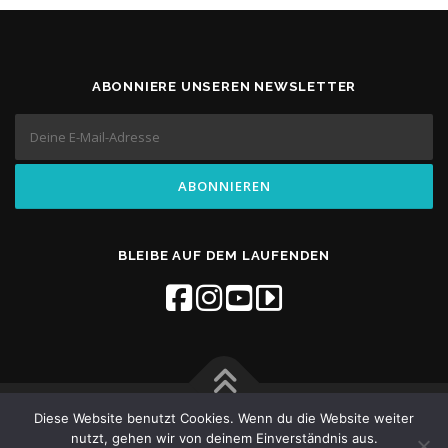
ABONNIERE UNSEREN NEWSLETTER
BLEIBE AUF DEM LAUFENDEN
Diese Website benutzt Cookies. Wenn du die Website weiter
Copyright © 2026 Flow Studios
–
OnePress
theme by
nutzt, gehen wir von deinem Einverständnis aus.
Kontaktiere uns