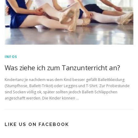
INFOS
Was ziehe ich zum Tanzunterricht an?
Kindertanz Je nachdem was dem Kind besser gefällt Ballettkleidung
(Stumpfhose, Ballett-Trikot) oder Leggins und T-Shirt. Zur Probestunde
sind Socken völlig ok, später sollten jedoch Ballett-Schläppchen
angeschafft werden. Die Kinder können …
LIKE US ON FACEBOOK