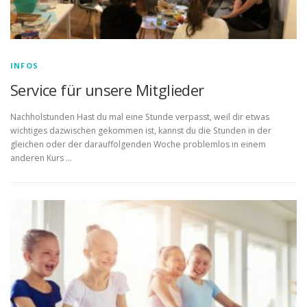
INFOS
Service für unsere Mitglieder
Nachholstunden Hast du mal eine Stunde verpasst, weil dir etwas
wichtiges dazwischen gekommen ist, kannst du die Stunden in der
gleichen oder der darauffolgenden Woche problemlos in einem
anderen Kurs …