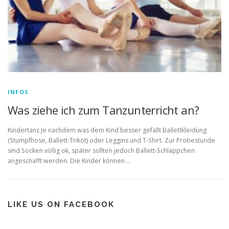
INFOS
Was ziehe ich zum Tanzunterricht an?
Kindertanz Je nachdem was dem Kind besser gefällt Ballettkleidung
(Stumpfhose, Ballett-Trikot) oder Leggins und T-Shirt. Zur Probestunde
sind Socken völlig ok, später sollten jedoch Ballett-Schläppchen
angeschafft werden. Die Kinder können …
LIKE US ON FACEBOOK