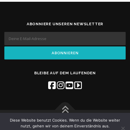
ABONNIERE UNSEREN NEWSLETTER
BLEIBE AUF DEM LAUFENDEN
Diese Website benutzt Cookies. Wenn du die Website weiter
Copyright © 2026 Flow Studios
–
OnePress
theme by
nutzt, gehen wir von deinem Einverständnis aus.
Kontaktiere uns