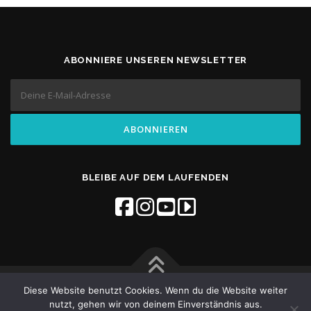
ABONNIERE UNSEREN NEWSLETTER
BLEIBE AUF DEM LAUFENDEN
Diese Website benutzt Cookies. Wenn du die Website weiter
Copyright © 2026 Flow Studios
–
OnePress
theme by
nutzt, gehen wir von deinem Einverständnis aus.
Kontaktiere uns