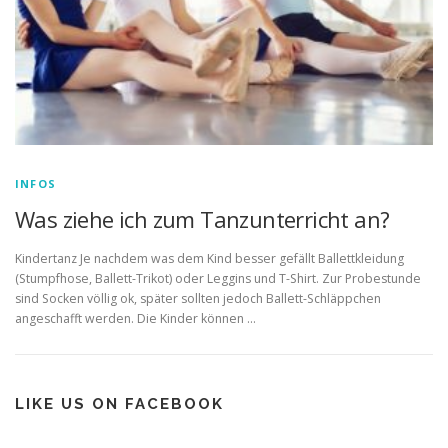
INFOS
Was ziehe ich zum Tanzunterricht an?
Kindertanz Je nachdem was dem Kind besser gefällt Ballettkleidung
(Stumpfhose, Ballett-Trikot) oder Leggins und T-Shirt. Zur Probestunde
sind Socken völlig ok, später sollten jedoch Ballett-Schläppchen
angeschafft werden. Die Kinder können …
LIKE US ON FACEBOOK