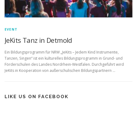
EVENT
JeKits Tanz in Detmold
Ein Bildungsprogramm für NRW „JeKits – Jedem Kind Instrumente,
Tanzen, Singen“ ist ein kulturelles Bildungsprogramm in Grund- und
Förderschulen des Landes Nordrhein-Westfalen. Durchgeführt wird
JeKits in Kooperation von außerschulischen Bildungspartnern …
LIKE US ON FACEBOOK