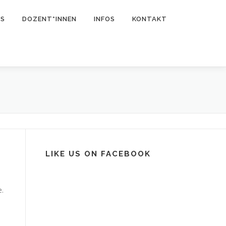
NS
DOZENT*INNEN
INFOS
KONTAKT
LIKE US ON FACEBOOK
e.