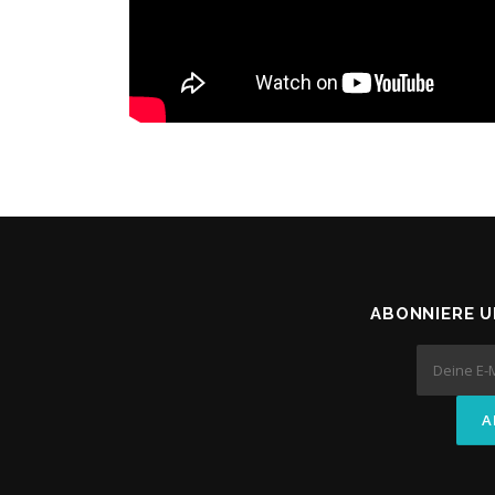
ABONNIERE 