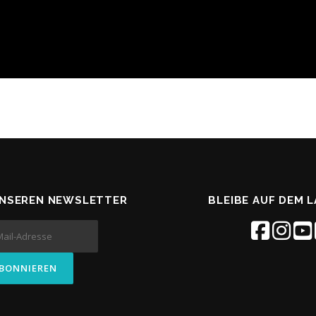
UNSEREN NEWSLETTER
BLEIBE AUF DEM 