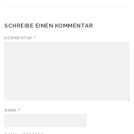
SCHREIBE EINEN KOMMENTAR
KOMMENTAR
*
NAME
*