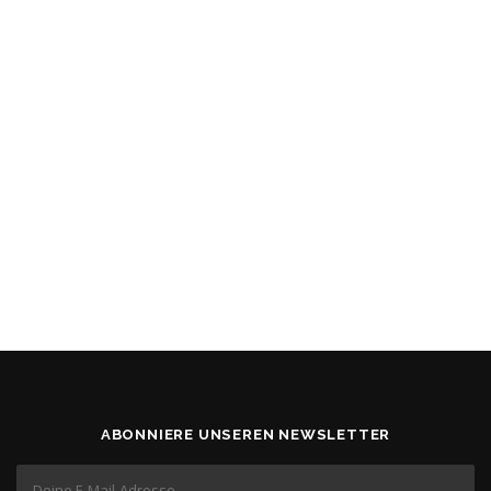
ABONNIERE UNSEREN NEWSLETTER